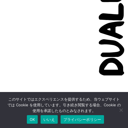
このサイトではエクスペリエンスを提供するため、当ウェブサイト
では Cookie を使用しています。引き続き閲覧する場合、Cookie の
使用を承諾したものとみなされます。
OK
いいえ
プライバシーポリシー