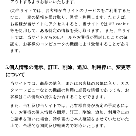
アウトするようお願いいたします。
(2)当サイトでは、お客様が当サイトのサービスをご利用するた
びに、一定の情報を受け取り、保管・利用します。たとえば、
お客様が当サイトにアクセスすると、当サイトでは※2 cookie
等を使用して、ある特定の情報を受け取ります。 また、当サイ
トでは、当サイトからのEメールをお客様が開封したことの確
認を、お客様のコンピュータの機能により受領することがあり
ます。
5.個人情報の開示、訂正、削除、追加、利用停止、変更等
について
当サイトでは、商品の購入、またはお客様のお気に入り、カス
タマーレビューなどの機能の利用に必要な情報であっても、お
客様はこの情報の提供を拒否することができます。
また、当社及び当サイトでは、お客様自身が所定の手続きによ
り、お客様の個人情報を開示、訂正、削除、追加、利用停止の
ご請求を頂いた場合、請求書のご本人確認をさせていただいた
上で、合理的な期間及び範囲内で対応いたします。