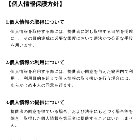
【個人情報保護方針】
1.個人情報の取得について
個人情報を取得する際には、提供者に対し取得する目的を明確
にし、その目的達成に必要な限度において適法かつ公正な手段
を用います。
2.個人情報の利用について
個人情報を利用する際には、提供者が同意を与えた範囲内で利
用し、利用目的を超えて個人情報の取り扱いを行う場合には、
あらかじめ本人の同意を得ます。
3.個人情報の提供について
提供者の同意を得ている場合、および法令にもとづく場合等を
除き、取得した個人情報を第三者に提供することはいたしませ
ん。