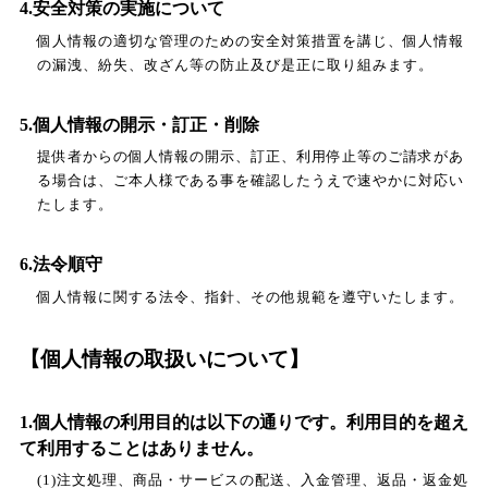
4.安全対策の実施について
個人情報の適切な管理のための安全対策措置を講じ、個人情報
の漏洩、紛失、改ざん等の防止及び是正に取り組みます。
5.個人情報の開示・訂正・削除
提供者からの個人情報の開示、訂正、利用停止等のご請求があ
る場合は、ご本人様である事を確認したうえで速やかに対応い
たします。
6.法令順守
個人情報に関する法令、指針、その他規範を遵守いたします。
【個人情報の取扱いについて】
1.個人情報の利用目的は以下の通りです。利用目的を超え
て利用することはありません。
(1)注文処理、商品・サービスの配送、入金管理、返品・返金処