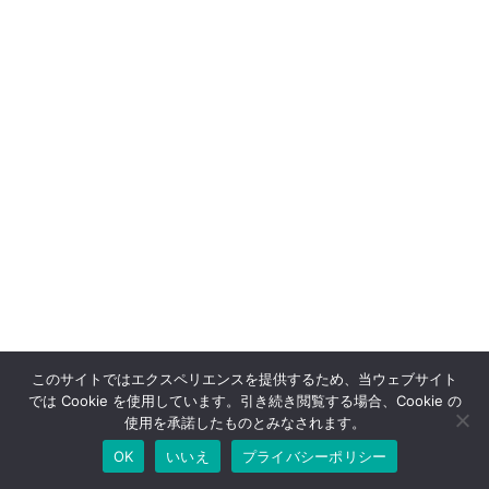
このサイトではエクスペリエンスを提供するため、当ウェブサイト
では Cookie を使用しています。引き続き閲覧する場合、Cookie の
使用を承諾したものとみなされます。
OK
いいえ
プライバシーポリシー